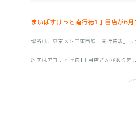
まいばすけっと南行徳1丁目店が6月
場所は、東京メトロ東西線「南行徳駅」よ
以前はアコレ南行徳1丁目店さんがありま
ス