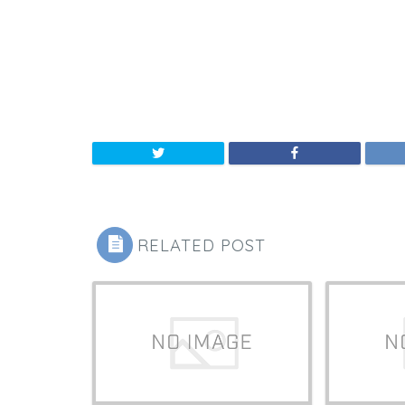
RELATED POST