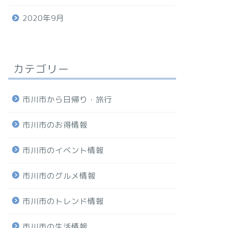
2020年9月
カテゴリー
市川市から日帰り・旅行
市川市のお得情報
市川市のイベント情報
市川市のグルメ情報
市川市のトレンド情報
市川市の生活情報