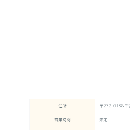
住所
〒272-0138 
営業時間
未定