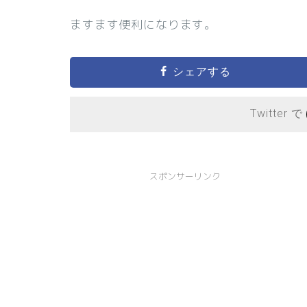
ますます便利になります。
シェアする
Twitter で
スポンサーリンク