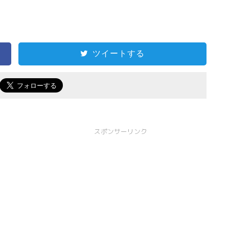
ツイートする
スポンサーリンク