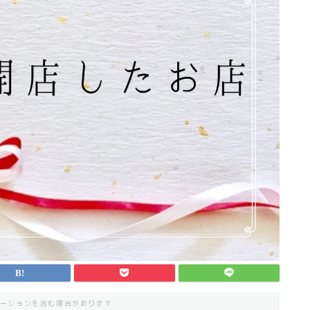
ーションを含む場合があります