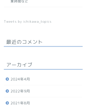
業時間など
Tweets by ichikawa_topics
最近のコメント
アーカイブ
2024年4月
2022年9月
2021年8月