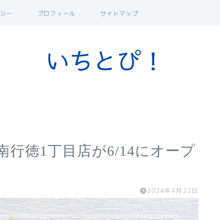
シー
プロフィール
サイトマップ
行徳1丁目店が6/14にオープ
2024年4月22日