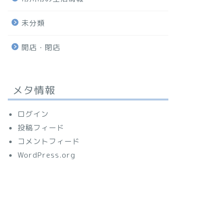
未分類
開店・閉店
メタ情報
ログイン
投稿フィード
コメントフィード
WordPress.org