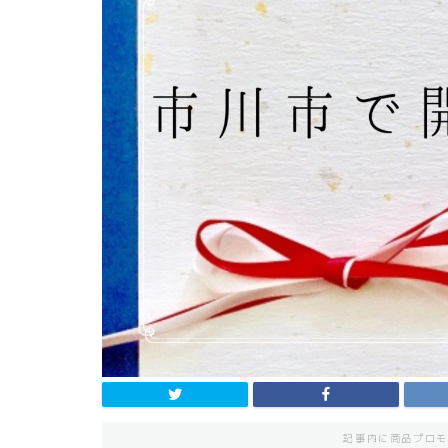
記事内に商品プロモ