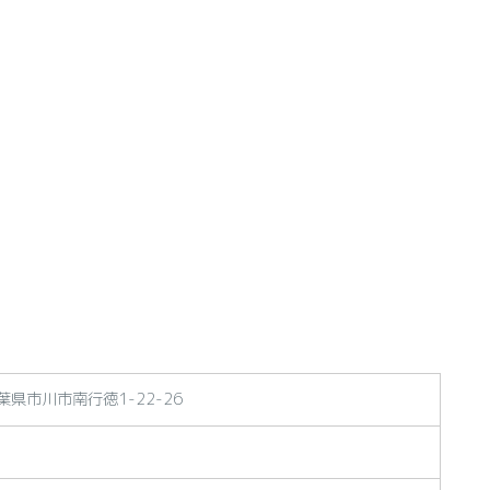
千葉県市川市南行徳1-22-26