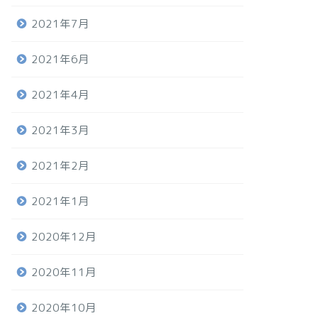
2021年7月
2021年6月
2021年4月
2021年3月
2021年2月
2021年1月
2020年12月
2020年11月
2020年10月